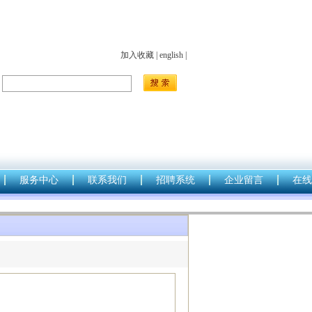
加入收藏
|
english
|
片
服务中心
联系我们
招聘系统
企业留言
在线