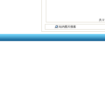
共
1
站内图片搜索