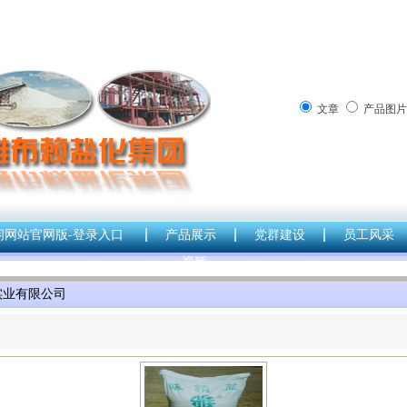
文章
产品图
闲网站官网版-登录入口
产品展示
党群建设
员工风采
视频
实业有限公司