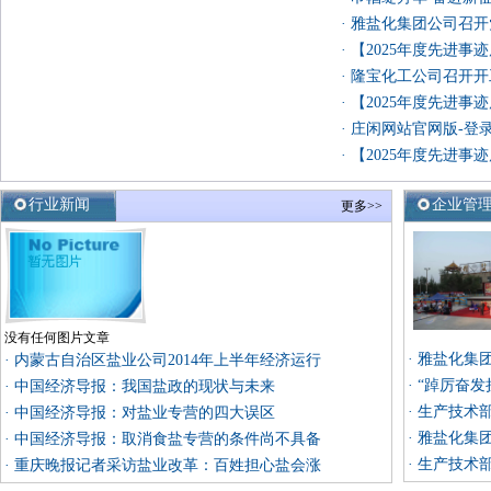
·
雅盐化集团公司召开
·
【2025年度先进事
·
隆宝化工公司召开开
·
【2025年度先进事
·
庄闲网站官网版-登
·
【2025年度先进事
行业新闻
企业管
更多>>
没有任何图片文章
·
雅盐化集团
·
内蒙古自治区盐业公司2014年上半年经济运行
·
“踔厉奋发
·
中国经济导报：我国盐政的现状与未来
·
生产技术部
·
中国经济导报：对盐业专营的四大误区
·
雅盐化集
·
中国经济导报：取消食盐专营的条件尚不具备
·
生产技术部
·
重庆晚报记者采访盐业改革：百姓担心盐会涨