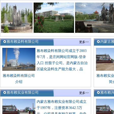
雅布赖染料有限公司
内蒙古
更多>>
雅布赖染料有限公司成立于2003
年7月，是庄闲网站官网版-登录
入口 控股子公司。是内蒙古自治
区硫化染料生产能力最大，品
雅布赖染料有限公司
雅布赖实
介绍
简
雅布赖实业有限公司
雅布赖
更多>>
内蒙古雅布赖实业有限公司成立
于1997年，注册资本3642.5万
元。公司是具有独立核算、自负