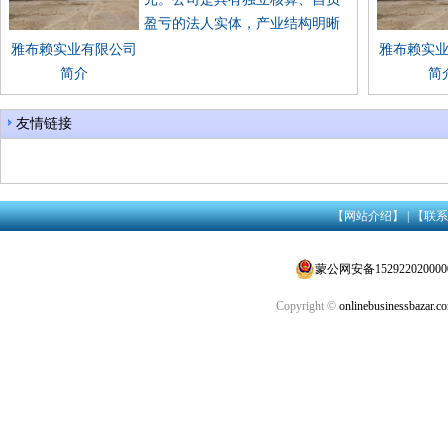
盈亏的法人实体，产业结构明晰
雅布赖实业有限公司
雅布赖实
简介
简
友情链接
【网站介绍】
|
【联系
蒙公网安备152922020000
Copyright ©
onlinebusinessbazar.c